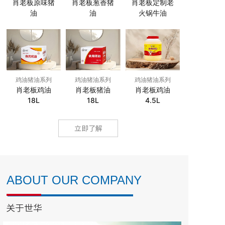
肖老板原味猪
肖老板葱香猪
肖老板定制老
油
油
火锅牛油
鸡油猪油系列
鸡油猪油系列
鸡油猪油系列
肖老板鸡油
肖老板猪油
肖老板鸡油
18L
18L
4.5L
立即了解
ABOUT OUR COMPANY
关于世华