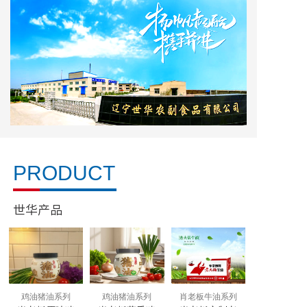
PRODUCT
世华产品
鸡油猪油系列
鸡油猪油系列
肖老板牛油系列